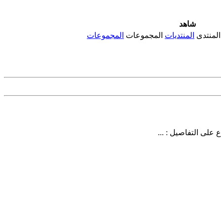
شاهد
المنتدى
المنتديات
المجموعات
المجموعات
على التفاصيل : ...