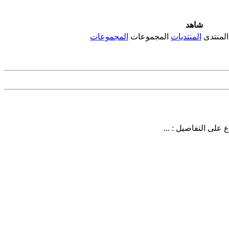
شاهد
المنتدى
المنتديات
المجموعات
المجموعات
على التفاصيل : ...