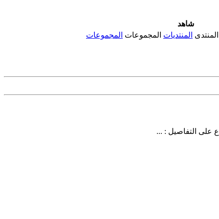
شاهد
المنتدى
المنتديات
المجموعات
المجموعات
على التفاصيل : ...