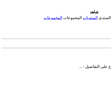
شاهد
المنتدى
المنتديات
المجموعات
المجموعات
على التفاصيل : ...