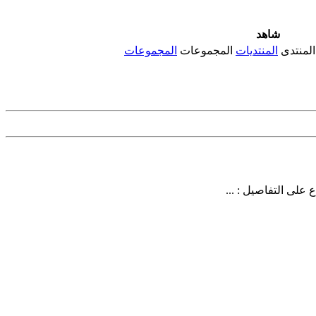
شاهد
المنتدى
المنتديات
المجموعات
المجموعات
على التفاصيل : ...