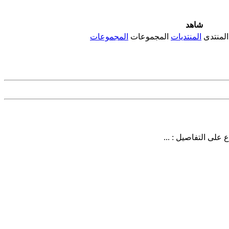
شاهد
المنتدى
المنتديات
المجموعات
المجموعات
على التفاصيل : ...