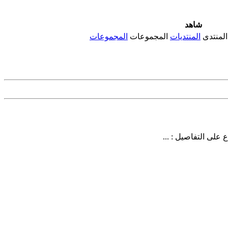
شاهد
المنتدى
المنتديات
المجموعات
المجموعات
على التفاصيل : ...